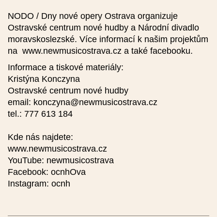
NODO / Dny nové opery Ostrava organizuje
Ostravské centrum nové hudby a Národní divadlo
moravskoslezské. Více informací k našim projektům
na www.newmusicostrava.cz a také facebooku.
Informace a tiskové materiály:
Kristýna Konczyna
Ostravské centrum nové hudby
email: konczyna@newmusicostrava.cz
tel.: 777 613 184
Kde nás najdete:
www.newmusicostrava.cz
YouTube: newmusicostrava
Facebook: ocnhOva
Instagram: ocnh