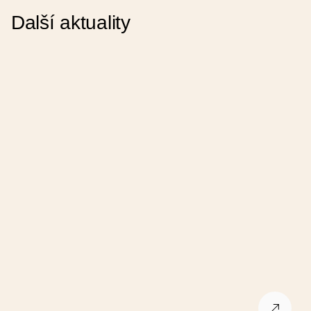
Další aktuality