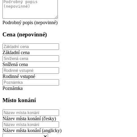
Podrobný popis (nepovinné)
Cena (nepovinné)
Základní cena
Snížená cena
Rodinné vstupné
Poznámka
Místo konání
Název místa konání (česky)
Název místa konání (anglicky)