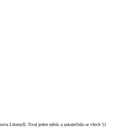
nova Litomyšl. Trval jeden měsíc a uskutečnilo se všech 51