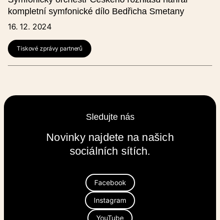
kompletní symfonické dílo Bedřicha Smetany
16. 12. 2024
Tiskové zprávy partnerů
Sledujte nás
Novinky najdete na našich
sociálních sítích.
Facebook
Instagram
YouTube