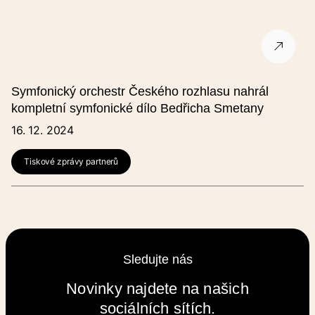
Symfonický orchestr Českého rozhlasu nahrál
kompletní symfonické dílo Bedřicha Smetany
16. 12. 2024
Tiskové zprávy partnerů
Sledujte nás
Novinky najdete na našich
sociálních sítích.