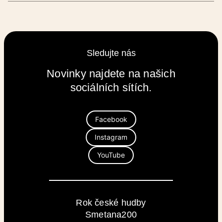
Sledujte nás
Novinky najdete na našich
sociálních sítích.
Facebook
Instagram
YouTube
Rok české hudby
Smetana200