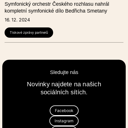
Symfonický orchestr Českého rozhlasu nahrál
kompletní symfonické dílo Bedřicha Smetany
16. 12. 2024
Tiskové zprávy partnerů
Sledujte nás
Novinky najdete na našich
sociálních sítích.
Facebook
Instagram